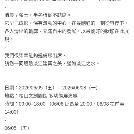
-
清晨早餐桌，半熟蛋從不缺席。
它早已成形，保有流動的中心，在最剛好的一刻從容停下。
各人清晰的輪廓、充滿自由的發展，以最剛好的狀態在此展
現。
-
我們很榮幸能夠邀請您出席，
請您一同體驗淡江建築之美，猶如淡江之水。
-
-
日期：2026/06/05（五） – 2026/06/08（一）
地點：松山文創園區 多功能展演廳
時間：09:00–18:00 （06/06 延長至 20:00、06/08 提前至
14:00）
-
06/05 （五）