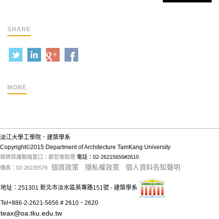
SHARE
MORE
淡江大學工學院．建築學系
Copyright©2015 Department of Architecture TamKang University
個資保護聯絡窗口：鄒哲瑜助理
電話：02-26215656#2610
個資政策
隱私權政策
個人資料告知聲明
傳真：02-26235579
地址：251301 新北市淡水區英專路151號 - 建築學系
Tel+886-2-2621-5656 # 2610、2620
teax@oa.tku.edu.tw