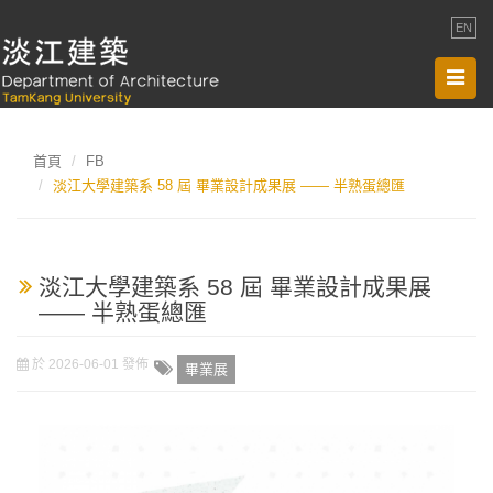
EN
Toggl
navig
首頁
FB
淡江大學建築系 58 屆 畢業設計成果展 —— 半熟蛋總匯
淡江大學建築系 58 屆 畢業設計成果展
—— 半熟蛋總匯
於 2026-06-01 發佈
畢業展