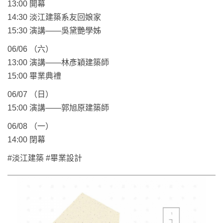
13:00 開幕
14:30 淡江建築系友回娘家
15:30 演講——吳黛艷學姊
06/06 （六）
13:00 演講——林彥穎建築師
15:00 畢業典禮
06/07 （日）
15:00 演講——郭旭原建築師
06/08 （一）
14:00 閉幕
#淡江建築 #畢業設計