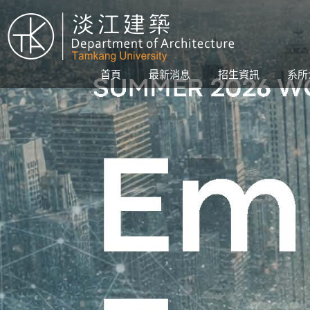
首頁
最新消息
招生資訊
系所